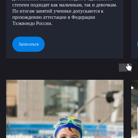
степени подходят как мальчикам, так и девочкам.
По итогам занятий ученики допускаются к
прохождению аттестации в Федерации
Тхэквондо России.
Записаться