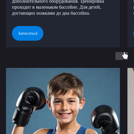
дополнительного оборудования. Тренировка
проходит в маленьком бассейне. Для детей,
достающих ножками до дна бассейна.
Записаться