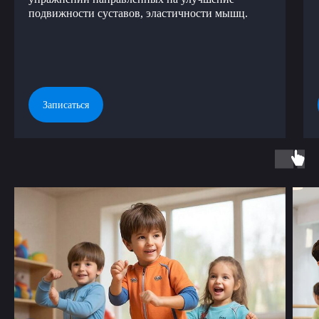
подвижности суставов, эластичности мышц.
Записаться