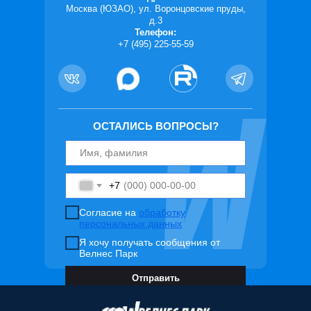
Москва (ЮЗАО), ул. Воронцовские пруды,
д.3
Телефон:
+7 (495) 225-55-59
ОСТАЛИСЬ ВОПРОСЫ?
+7
Согласие на
обработку
персональных данных
Я хочу получать сообщения от
Велнес Парк
Отправить