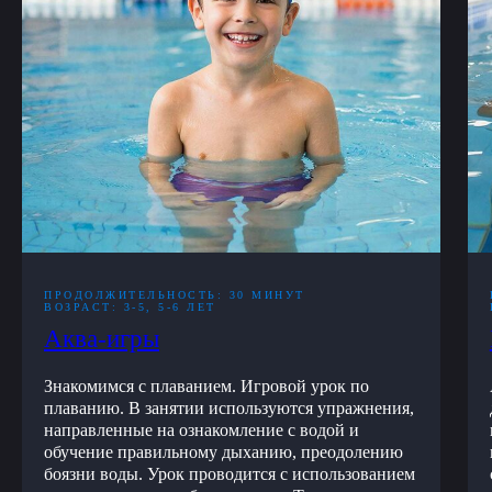
ПРОДОЛЖИТЕЛЬНОСТЬ: 30 МИНУТ
ВОЗРАСТ: 3-5, 5-6 ЛЕТ
Аква-игры
Знакомимся с плаванием. Игровой урок по
плаванию. В занятии используются упражнения,
направленные на ознакомление с водой и
обучение правильному дыханию, преодолению
боязни воды. Урок проводится с использованием