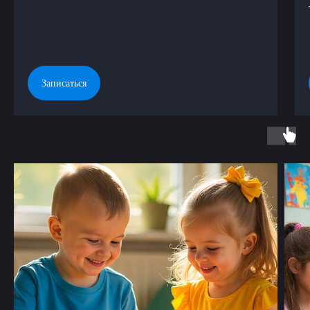
Записаться