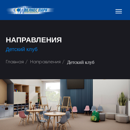
НАПРАВЛЕНИЯ
Детский клуб
Главная
/
Направления
/
Детский клуб