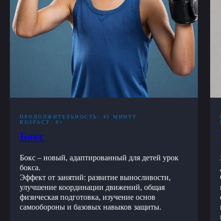
ПРОДОЛЖИТЕЛЬНОСТЬ: 45 МИНУТ
ВОЗРАСТ: 8+
Бокс
Бокс – новый, адаптированный для детей урок
бокса.
Эффект от занятий: развитие выносливости,
улучшение координации движений, общая
физическая подготовка, изучение основ
самообороны и базовых навыков защиты.