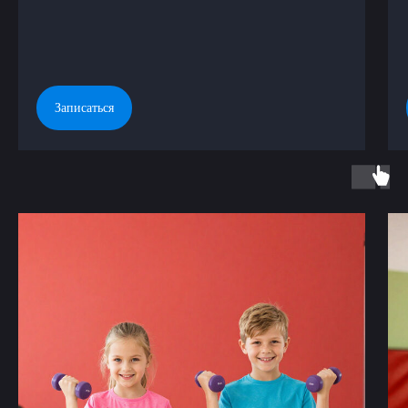
Записаться