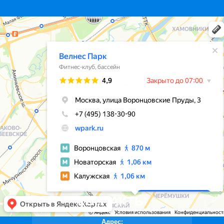
КОНТАКТЫ
Адрес: