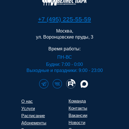
+7 (495) 225-55-59
Москва,
ул. Воронцовские пруды, 3
Время работы:
ПН-ВС
Будни: 7:00 - 0:00
Выходные и праздники: 9:00 - 23:00
Команда
О нас
Контакты
Услуги
Вакансии
Расписание
Новости
Абонементы