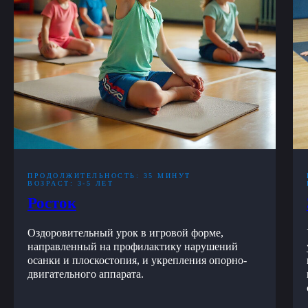
ПРОДОЛЖИТЕЛЬНОСТЬ: 35 МИНУТ
ВОЗРАСТ: 3-5 ЛЕТ
Росток
Оздоровительный урок в игровой форме,
направленный на профилактику нарушений
осанки и плоскостопия, и укрепления опорно-
двигательного аппарата.