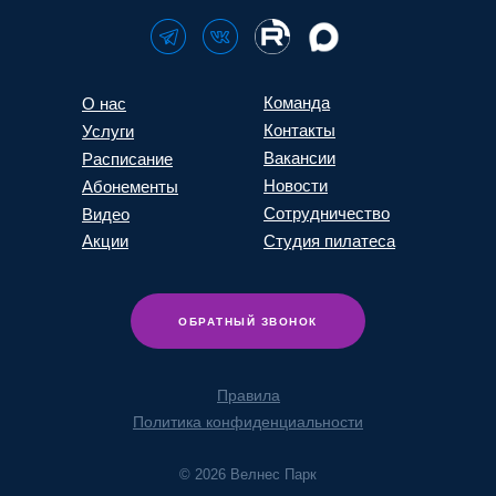
Команда
О нас
Контакты
Услуги
Вакансии
Расписание
Новости
Абонементы
Сотрудничество
Видео
Акции
Студия пилатеса
ОБРАТНЫЙ ЗВОНОК
Правила
Политика конфиденциальности
© 2026 Велнес Парк