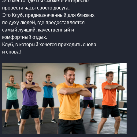
Это место, где Вы сможете интересно
провести часы своего досуга.
Это Клуб, предназначенный для близких
по духу людей, где предоставляется
самый лучший, качественный и
комфортный отдых.
Клуб, в который хочется приходить снова
и снова!