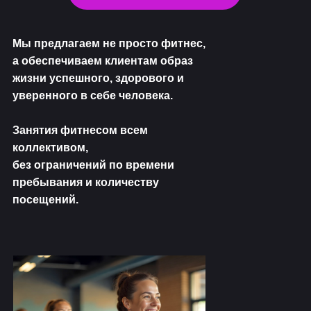
Мы предлагаем не просто фитнес,
а обеспечиваем клиентам образ
жизни успешного, здорового и
уверенного в себе человека.
Занятия фитнесом всем
коллективом,
без ограничений по времени
пребывания и количеству
посещений.