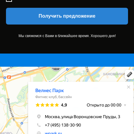
Получить предложение
Мы свяжемся с Вами в ближайшее время. Хорошего дня!
24.10.2022