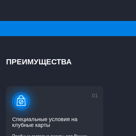
ПРЕИМУЩЕСТВА
01
Специальные условия на
клубные карты