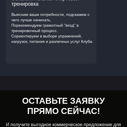
тренировка
Выясним ваши потребности, подскажем с
чего лучше начинать.
Порекомендуем грамотный "вход" в
тренировочный процесс.
Сориентируем в выборе упражнений,
нагрузок, питания и различных услуг Клуба.
Имя
ОСТАВЬТЕ ЗАЯВКУ
ПРЯМО СЕЙЧАС!
И получите выгодное коммерческое предложение для