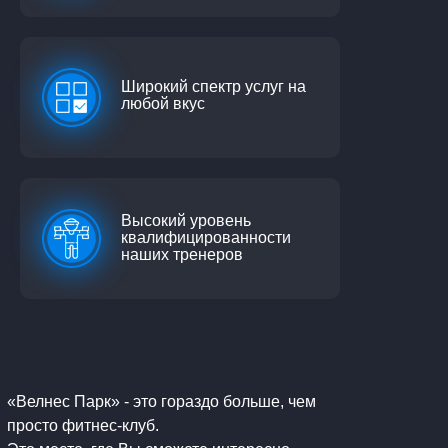
Широкий спектр услуг на
любой вкус
Высокий уровень
квалифицированности
наших тренеров
«Велнес Парк» - это гораздо больше, чем
просто фитнес-клуб.