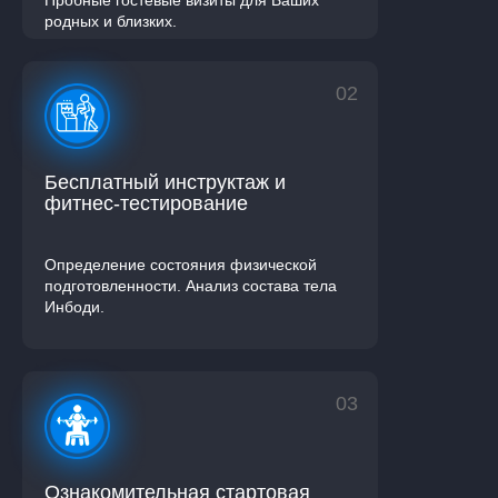
Пробные гостевые визиты для Ваших
родных и близких.
02
Бесплатный инструктаж и
фитнес-тестирование
Определение состояния физической
подготовленности. Анализ состава тела
Инбоди.
03
Ознакомительная стартовая