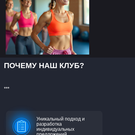
ПОЧЕМУ НАШ КЛУБ?
***
Уникальный подход и
разработка
индивидуальных
предложений