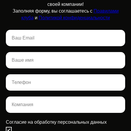
своей компании!
Заполняя форму, вы соглашаетесь с
Правилами
клуба
и
Политикой конфиденциальности
Согласие на обработку персональных данных