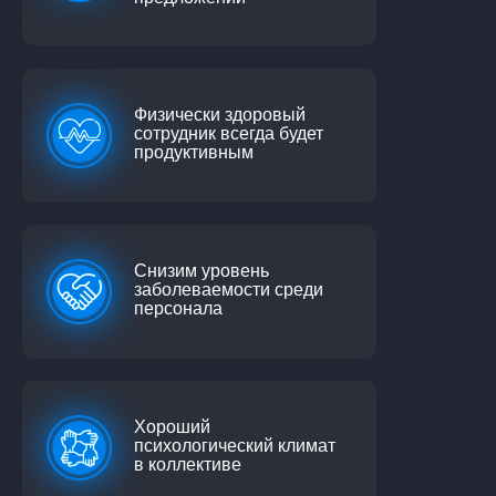
Физически здоровый
сотрудник всегда будет
продуктивным
Снизим уровень
заболеваемости среди
персонала
Хороший
психологический климат
в коллективе