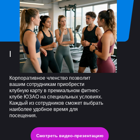
ЗДОРОВАЯ КО
|
Корпоративное членство позволит
вашим сотрудникам приобрести
клубную карту в премиальном фитнес-
клубе ЮЗАО на специальных условиях.
Каждый из сотрудников сможет выбрать
наиболее удобное время для
посещения.
Смотреть видео-презентацию