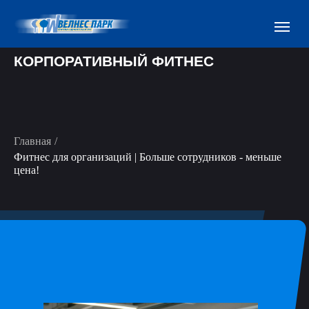
КОРПОРАТИВНЫЙ ФИТНЕС
Главная
/
Фитнес для организаций | Больше сотрудников - меньше
цена!