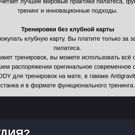
четает лучшие мировые практики пилатеса, ф
тренинг и инновационные подходы.
Тренировки без клубной карты
окупать клубную карту. Вы платите только за з
пилатеса.
акет тренировок, вы можете использовать всё
ашем распоряжении оригинальное современное 
 для тренировок на мате, в гамаке Antigravit
станка и в формате функционального тренинга.
УДИЯ?