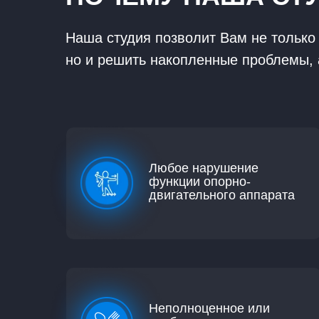
Наша студия позволит Вам не только
но и решить накопленные проблемы, 
Любое нарушение
функции опорно-
двигательного аппарата
Неполноценное или