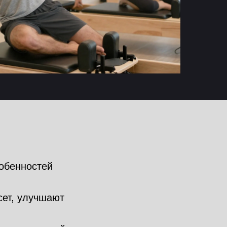
обенностей
ет, улучшают