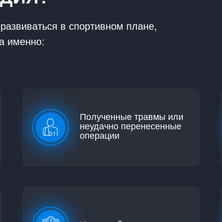
 развиваться в спортивном плане,
а именно:
Полученные травмы или
неудачно перенесенные
операции