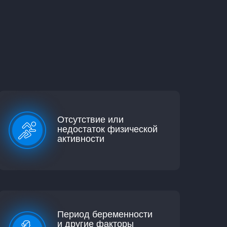
Отсутствие или
недостаток физической
активности
Период беременности
и другие факторы