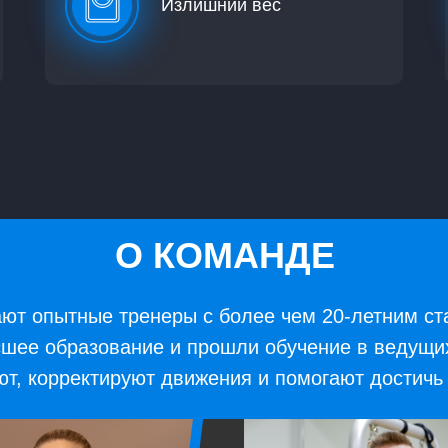
Излишний вес
О КОМАНДЕ
ют опытные тренеры с более чем 20-летним ст
шее образование и прошли обучение в ведущи
т, корректируют движения и помогают достичь 