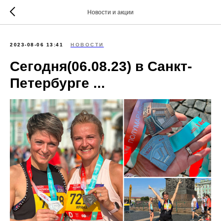
Новости и акции
2023-08-06 13:41
НОВОСТИ
Сегодня(06.08.23) в Санкт-
Петербурге ...